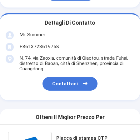
Dettagli Di Contatto
Mr. Summer
+8613728619758
N. 74, via Zaoxia, comunità di Qiaotou, strada Fuhai,
distretto di Baoan, città di Shenzhen, provincia di
Guangdong
Contattaci
Ottieni Il Miglior Prezzo Per
Placca di stampa CTP