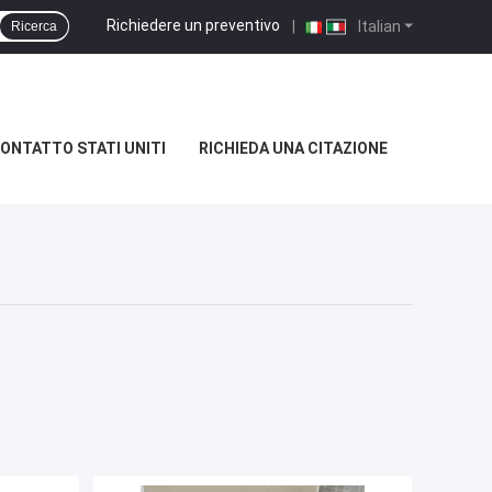
Richiedere un preventivo
|
Italian
Ricerca
ONTATTO STATI UNITI
RICHIEDA UNA CITAZIONE