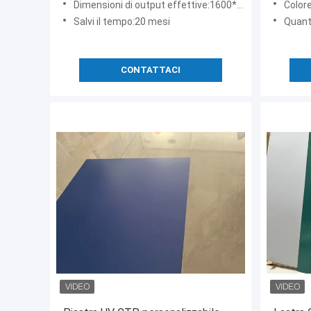
Dimensioni di output effettive:1600*1400
Colore
Salvi il tempo:20 mesi
Quant
CONTATTACI