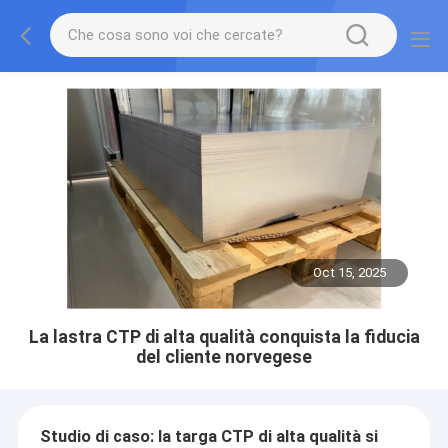
Oct 15, 2025
La lastra CTP di alta qualità conquista la fiducia
del cliente norvegese
Studio di caso: la targa CTP di alta qualità si