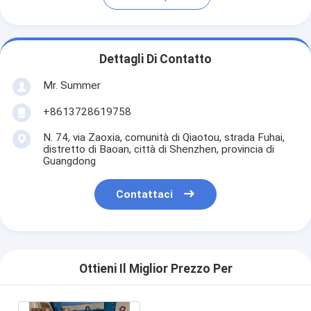
Dettagli Di Contatto
Mr. Summer
+8613728619758
N. 74, via Zaoxia, comunità di Qiaotou, strada Fuhai,
distretto di Baoan, città di Shenzhen, provincia di
Guangdong
Contattaci
Ottieni Il Miglior Prezzo Per