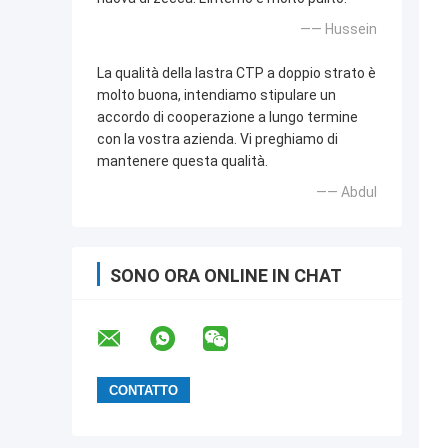
—— Hussein
La qualità della lastra CTP a doppio strato è
molto buona, intendiamo stipulare un
accordo di cooperazione a lungo termine
con la vostra azienda. Vi preghiamo di
mantenere questa qualità.
—— Abdul
SONO ORA ONLINE IN CHAT