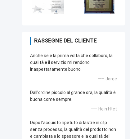
RASSEGNE DEL CLIENTE
Anche se è la prima volta che collaboro, la
qualità e il servizio mi rendono
inaspettatamente buono.
—— Jorge
Dall'ordine piccolo al grande ora, la qualità è
buona come sempre.
—— Hein Htet
Dopo l'acquisto ripetuto di lastre in ctp
senza processo, la qualità del prodotto non
è cambiata e lo spessore e la qualità del