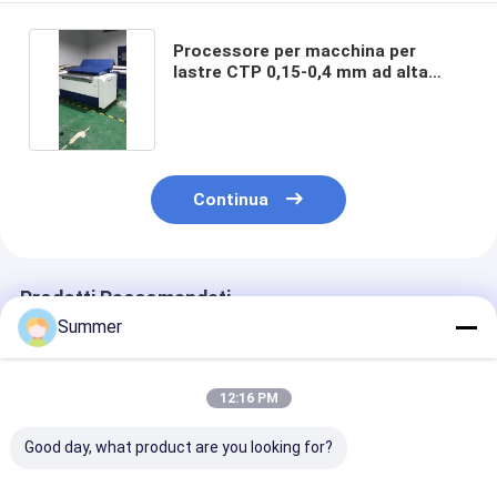
Processore per macchina per
lastre CTP 0,15-0,4 mm ad alta
precisione
Continua
Prodotti Raccomandati
Summer
12:16 PM
Good day, what product are you looking for?