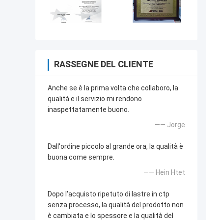
RASSEGNE DEL CLIENTE
Anche se è la prima volta che collaboro, la
qualità e il servizio mi rendono
inaspettatamente buono.
—— Jorge
Dall'ordine piccolo al grande ora, la qualità è
buona come sempre.
—— Hein Htet
Dopo l'acquisto ripetuto di lastre in ctp
senza processo, la qualità del prodotto non
è cambiata e lo spessore e la qualità del