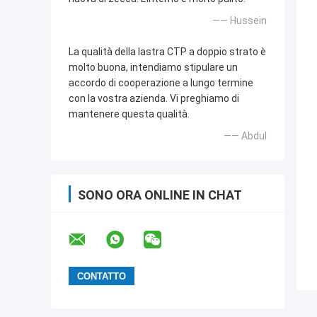
—— Hussein
La qualità della lastra CTP a doppio strato è
molto buona, intendiamo stipulare un
accordo di cooperazione a lungo termine
con la vostra azienda. Vi preghiamo di
mantenere questa qualità.
—— Abdul
SONO ORA ONLINE IN CHAT