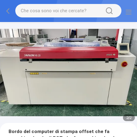
2
/
2
Bordo del computer di stampa offset che fa