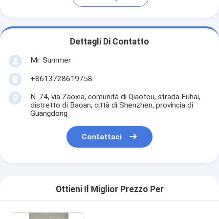
Dettagli Di Contatto
Mr. Summer
+8613728619758
N. 74, via Zaoxia, comunità di Qiaotou, strada Fuhai,
distretto di Baoan, città di Shenzhen, provincia di
Guangdong
Contattaci
Ottieni Il Miglior Prezzo Per