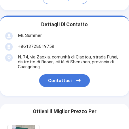
Dettagli Di Contatto
Mr. Summer
+8613728619758
N. 74, via Zaoxia, comunità di Qiaotou, strada Fuhai,
distretto di Baoan, città di Shenzhen, provincia di
Guangdong
Contattaci
Ottieni Il Miglior Prezzo Per