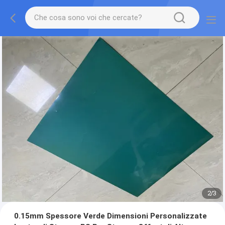
2
/
3
0.15mm Spessore Verde Dimensioni Personalizzate