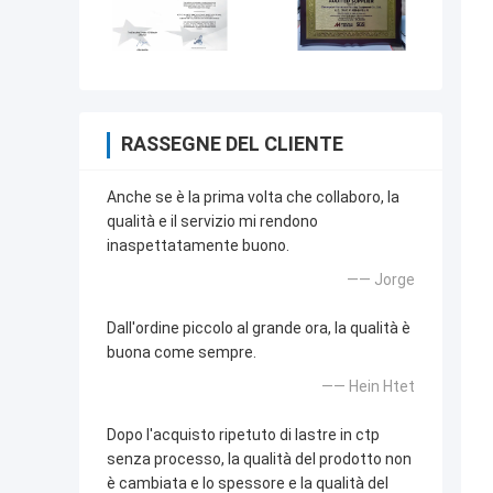
RASSEGNE DEL CLIENTE
Anche se è la prima volta che collaboro, la
qualità e il servizio mi rendono
inaspettatamente buono.
—— Jorge
Dall'ordine piccolo al grande ora, la qualità è
buona come sempre.
—— Hein Htet
Dopo l'acquisto ripetuto di lastre in ctp
senza processo, la qualità del prodotto non
è cambiata e lo spessore e la qualità del