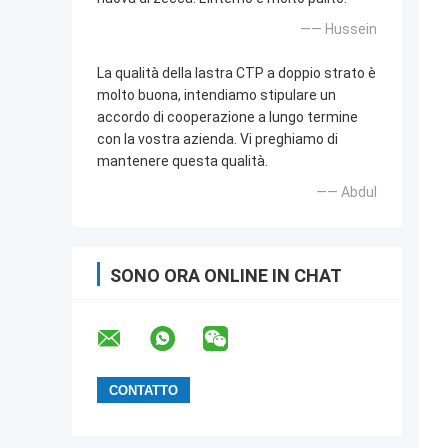
—— Hussein
La qualità della lastra CTP a doppio strato è
molto buona, intendiamo stipulare un
accordo di cooperazione a lungo termine
con la vostra azienda. Vi preghiamo di
mantenere questa qualità.
—— Abdul
SONO ORA ONLINE IN CHAT