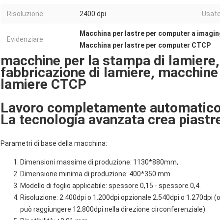
Risoluzione:
2400 dpi
Usate
Macchina per lastre per computer a imagin
Evidenziare:
Macchina per lastre per computer CTCP
macchine per la stampa di lamiere,
fabbricazione di lamiere, macchine 
lamiere CTCP
Lavoro completamente automatico,
La tecnologia avanzata crea piastre 
Parametri di base della macchina:
Dimensioni massime di produzione: 1130*880mm,
Dimensione minima di produzione: 400*350 mm
Modello di foglio applicabile: spessore 0,15 - spessore 0,4.
Risoluzione: 2.400dpi o 1.200dpi opzionale 2.540dpi o 1.270dpi (o
può raggiungere 12.800dpi nella direzione circonferenziale)