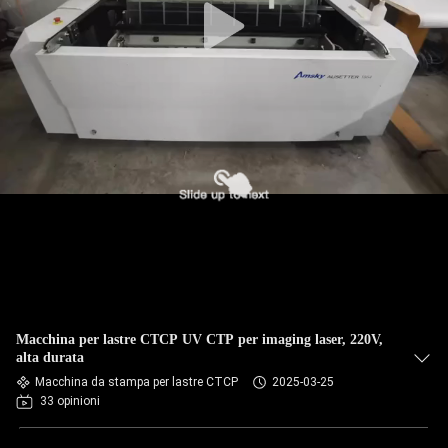
Macchina per lastre CTCP UV CTP per imaging laser, 220V,
alta durata
Macchina da stampa per lastre CTCP
2025-03-25
33 opinioni