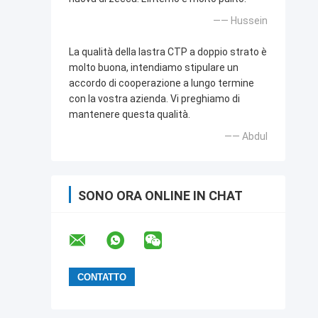
—— Hussein
La qualità della lastra CTP a doppio strato è
molto buona, intendiamo stipulare un
accordo di cooperazione a lungo termine
con la vostra azienda. Vi preghiamo di
mantenere questa qualità.
—— Abdul
SONO ORA ONLINE IN CHAT