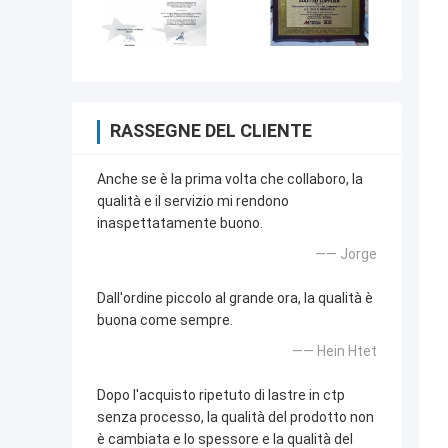
RASSEGNE DEL CLIENTE
Anche se è la prima volta che collaboro, la
qualità e il servizio mi rendono
inaspettatamente buono.
—— Jorge
Dall'ordine piccolo al grande ora, la qualità è
buona come sempre.
—— Hein Htet
Dopo l'acquisto ripetuto di lastre in ctp
senza processo, la qualità del prodotto non
è cambiata e lo spessore e la qualità del