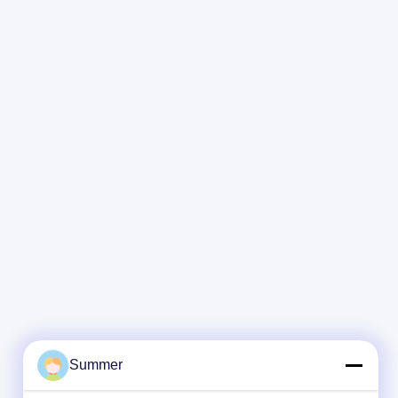
Summer