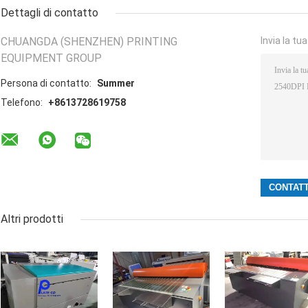
Dettagli di contatto
CHUANGDA (SHENZHEN) PRINTING
Invia la tu
EQUIPMENT GROUP
Persona di contatto:
Summer
Telefono:
+8613728619758
Altri prodotti