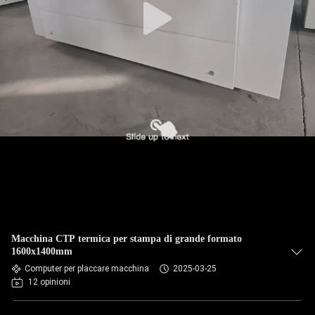
Macchina CTP termica per stampa di grande formato
1600x1400mm
Computer per placcare macchina
2025-03-25
12 opinioni