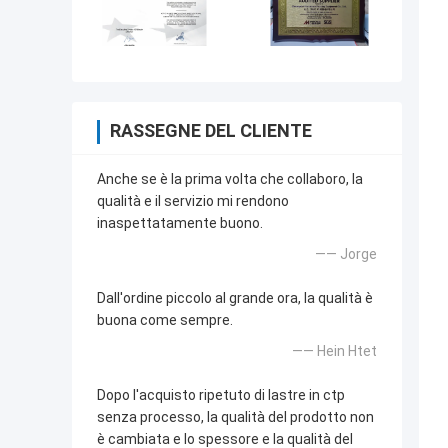
RASSEGNE DEL CLIENTE
Anche se è la prima volta che collaboro, la
qualità e il servizio mi rendono
inaspettatamente buono.
—— Jorge
Dall'ordine piccolo al grande ora, la qualità è
buona come sempre.
—— Hein Htet
Dopo l'acquisto ripetuto di lastre in ctp
senza processo, la qualità del prodotto non
è cambiata e lo spessore e la qualità del