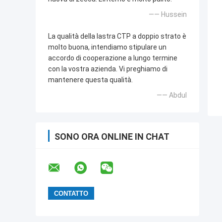
—— Hussein
La qualità della lastra CTP a doppio strato è
molto buona, intendiamo stipulare un
accordo di cooperazione a lungo termine
con la vostra azienda. Vi preghiamo di
mantenere questa qualità.
—— Abdul
SONO ORA ONLINE IN CHAT