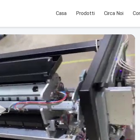
Casa
Prodotti
Circa Noi
Con