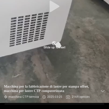
Macchina per la fabbricazione di lastre per stampa offset,
macchina per lastre CTP computerizzata
macchina CTP termica
2025-03-25
2169 opinioni