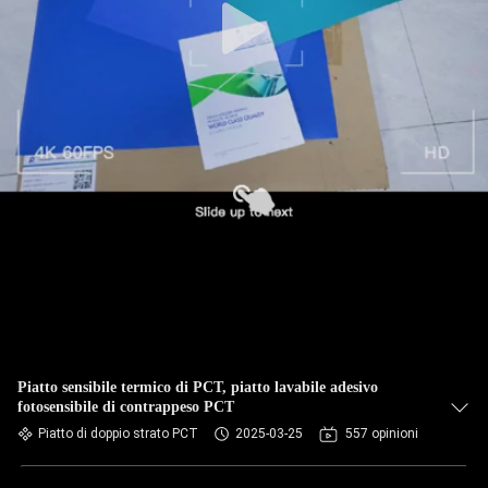
Piatto sensibile termico di PCT, piatto lavabile adesivo
fotosensibile di contrappeso PCT
Piatto di doppio strato PCT
2025-03-25
557 opinioni