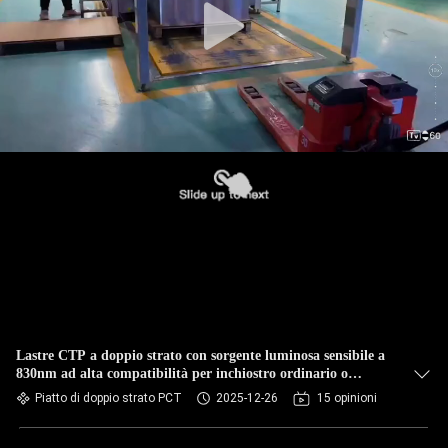
Lastre CTP a doppio strato con sorgente luminosa sensibile a
830nm ad alta compatibilità per inchiostro ordinario o
inchiostro UV
Piatto di doppio strato PCT
2025-12-26
15 opinioni