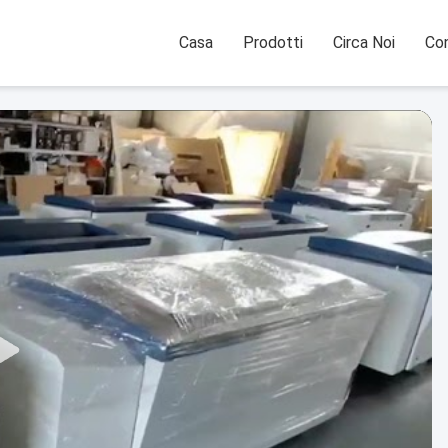
Casa
Prodotti
Circa Noi
Con