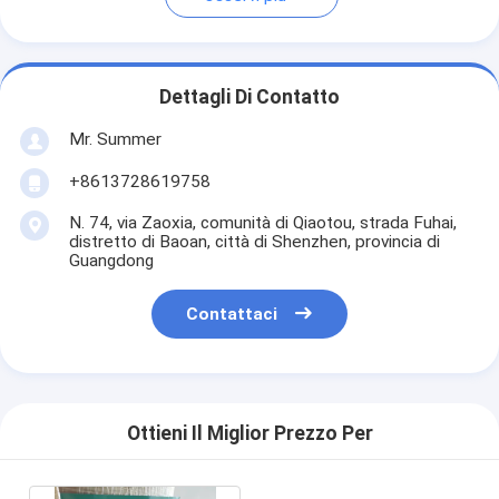
Dettagli Di Contatto
Mr. Summer
+8613728619758
N. 74, via Zaoxia, comunità di Qiaotou, strada Fuhai,
distretto di Baoan, città di Shenzhen, provincia di
Guangdong
Contattaci
Ottieni Il Miglior Prezzo Per