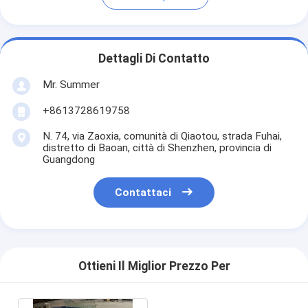
Dettagli Di Contatto
Mr. Summer
+8613728619758
N. 74, via Zaoxia, comunità di Qiaotou, strada Fuhai,
distretto di Baoan, città di Shenzhen, provincia di
Guangdong
Contattaci
Ottieni Il Miglior Prezzo Per