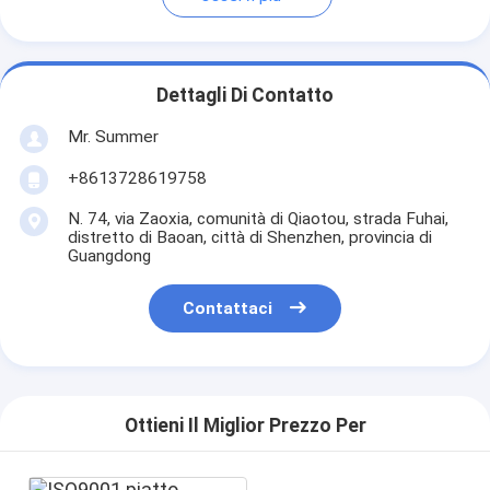
Dettagli Di Contatto
Mr. Summer
+8613728619758
N. 74, via Zaoxia, comunità di Qiaotou, strada Fuhai,
distretto di Baoan, città di Shenzhen, provincia di
Guangdong
Contattaci
Ottieni Il Miglior Prezzo Per