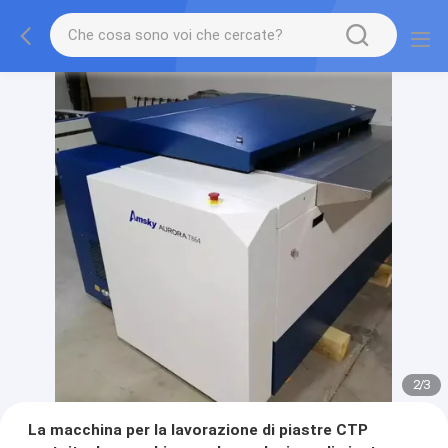
2
/
3
La macchina per la lavorazione di piastre CTP