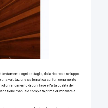
 attentamente ogni dettaglio, dalla ricerca e sviluppo,
vere una valutazione sistematica sul funzionamento
iglior rendimento di ogni fase e l'alta qualità del
 ispezione manuale completa prima di imballare e