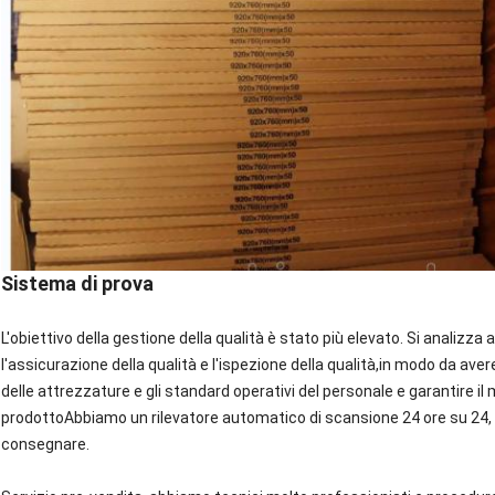
Sistema di prova
L'obiettivo della gestione della qualità è stato più elevato. Si analizza
l'assicurazione della qualità e l'ispezione della qualità,in modo da a
delle attrezzature e gli standard operativi del personale e garantire il m
prodottoAbbiamo un rilevatore automatico di scansione 24 ore su 24,
consegnare.