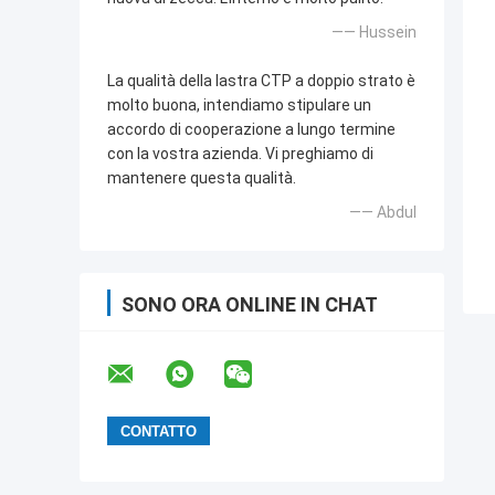
—— Hussein
La qualità della lastra CTP a doppio strato è
molto buona, intendiamo stipulare un
accordo di cooperazione a lungo termine
con la vostra azienda. Vi preghiamo di
mantenere questa qualità.
—— Abdul
SONO ORA ONLINE IN CHAT