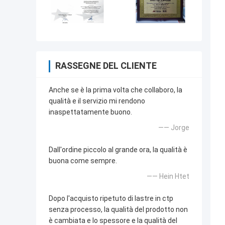
RASSEGNE DEL CLIENTE
Anche se è la prima volta che collaboro, la
qualità e il servizio mi rendono
inaspettatamente buono.
—— Jorge
Dall'ordine piccolo al grande ora, la qualità è
buona come sempre.
—— Hein Htet
Dopo l'acquisto ripetuto di lastre in ctp
senza processo, la qualità del prodotto non
è cambiata e lo spessore e la qualità del