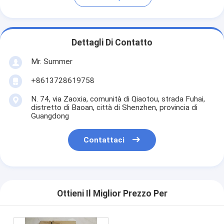
Dettagli Di Contatto
Mr. Summer
+8613728619758
N. 74, via Zaoxia, comunità di Qiaotou, strada Fuhai,
distretto di Baoan, città di Shenzhen, provincia di
Guangdong
Contattaci
Ottieni Il Miglior Prezzo Per