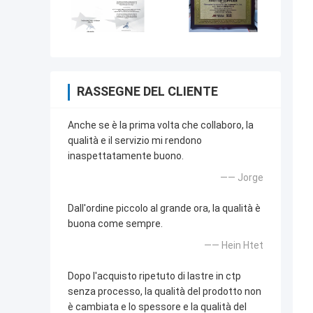
RASSEGNE DEL CLIENTE
Anche se è la prima volta che collaboro, la
qualità e il servizio mi rendono
inaspettatamente buono.
—— Jorge
Dall'ordine piccolo al grande ora, la qualità è
buona come sempre.
—— Hein Htet
Dopo l'acquisto ripetuto di lastre in ctp
senza processo, la qualità del prodotto non
è cambiata e lo spessore e la qualità del