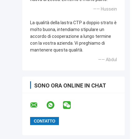
—— Hussein
La qualità della lastra CTP a doppio strato è
molto buona, intendiamo stipulare un
accordo di cooperazione a lungo termine
con la vostra azienda. Vi preghiamo di
mantenere questa qualità.
—— Abdul
SONO ORA ONLINE IN CHAT