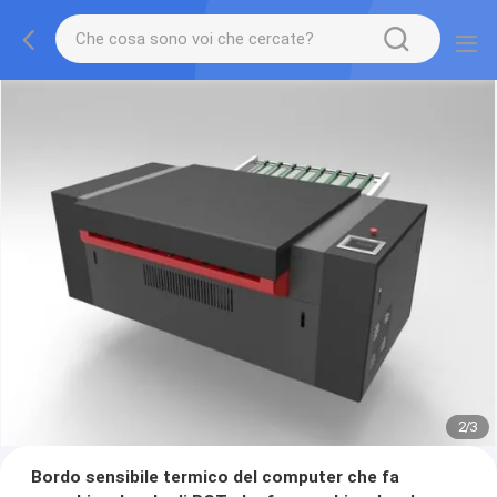
2
/
3
Bordo sensibile termico del computer che fa