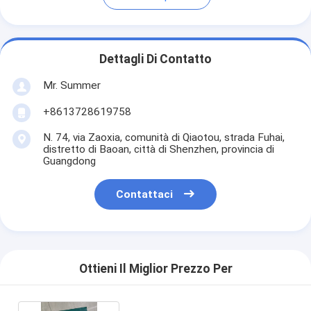
Dettagli Di Contatto
Mr. Summer
+8613728619758
N. 74, via Zaoxia, comunità di Qiaotou, strada Fuhai,
distretto di Baoan, città di Shenzhen, provincia di
Guangdong
Contattaci
Ottieni Il Miglior Prezzo Per