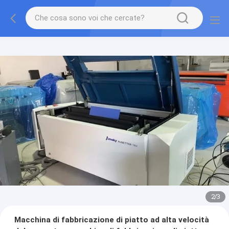
2
/
3
Macchina di fabbricazione di piatto ad alta velocità