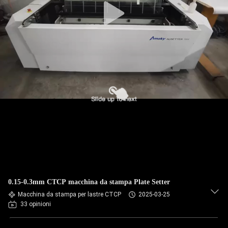
0.15-0.3mm CTCP macchina da stampa Plate Setter
Macchina da stampa per lastre CTCP
2025-03-25
33 opinioni