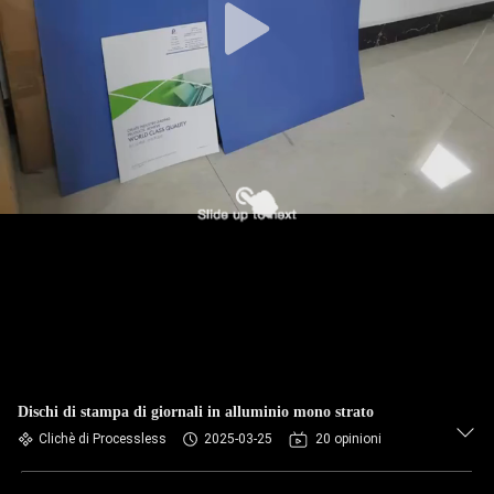
Dischi di stampa di giornali in alluminio mono strato
Clichè di Processless
2025-03-25
20 opinioni