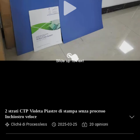
2 strati CTP Violeta Piastre di stampa senza processo
Inchiostro veloce
Clichè di Processless
2025-03-25
20 opinioni