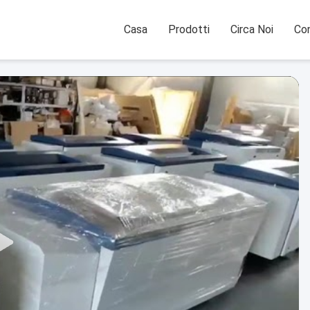
Casa
Prodotti
Circa Noi
Con