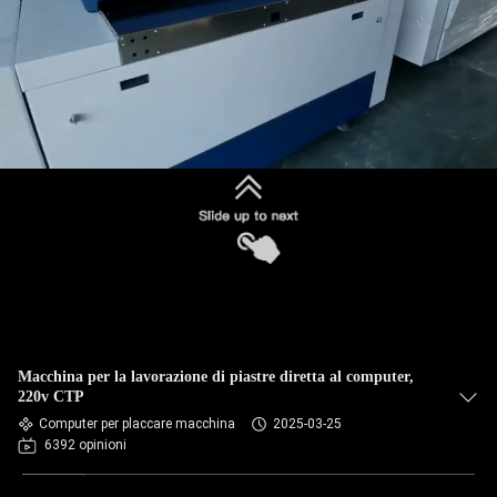
Macchina per la lavorazione di piastre diretta al computer,
220v CTP
Computer per placcare macchina
2025-03-25
6392 opinioni