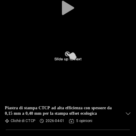
Piastra di stampa CTCP ad alta efficienza con spessore da
0,15 mm a 0,40 mm per la stampa offset ecologica
Clichè di CTCP
2026-04-01
5 opinioni