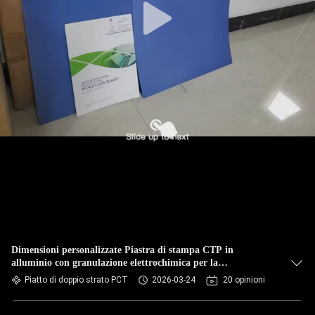
Dimensioni personalizzate Piastra di stampa CTP in
alluminio con granulazione elettrochimica per la
manipolazione della luce del giorno
Piatto di doppio strato PCT
2026-03-24
20 opinioni