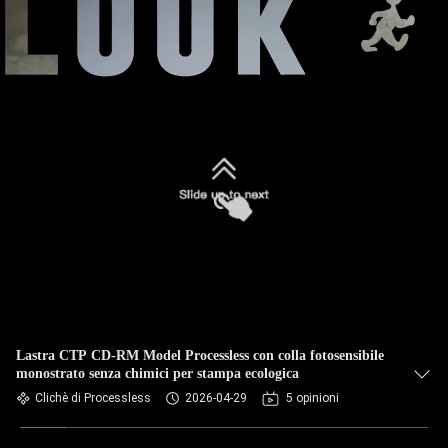
Lastra CTP CD-RM Model Processless con colla fotosensibile
monostrato senza chimici per stampa ecologica
Clichè di Processless
2026-04-29
5 opinioni