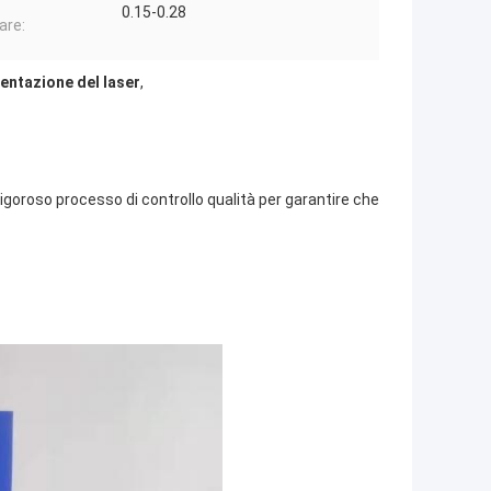
0.15-0.28
are:
sentazione del laser
,
goroso processo di controllo qualità per garantire che