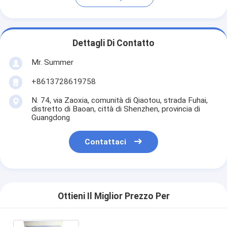
Dettagli Di Contatto
Mr. Summer
+8613728619758
N. 74, via Zaoxia, comunità di Qiaotou, strada Fuhai,
distretto di Baoan, città di Shenzhen, provincia di
Guangdong
Contattaci
Ottieni Il Miglior Prezzo Per