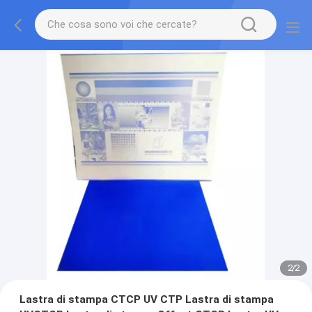
2
/
2
Lastra di stampa CTCP UV CTP Lastra di stampa