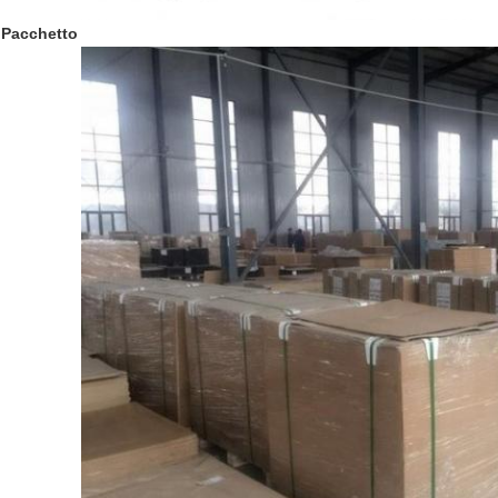
Pacchetto