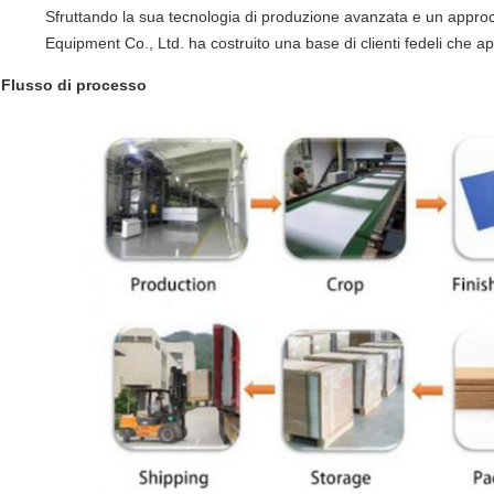
Sfruttando la sua tecnologia di produzione avanzata e un approc
Equipment Co., Ltd. ha costruito una base di clienti fedeli che ap
Flusso di processo