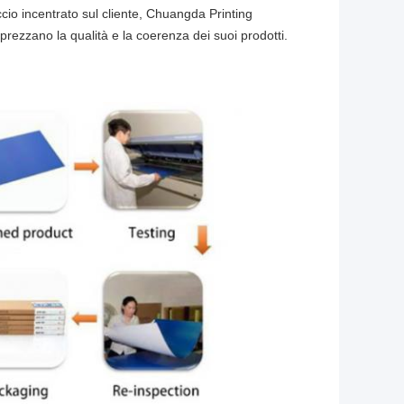
cio incentrato sul cliente, Chuangda Printing
prezzano la qualità e la coerenza dei suoi prodotti.