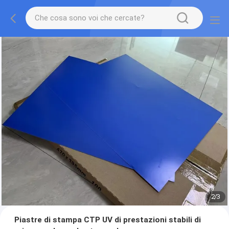
2
/
3
Piastre di stampa CTP UV di prestazioni stabili di