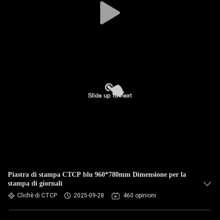
Piastra di stampa CTCP blu 960*780mm Dimensione per la
stampa di giornali
Clichè di CTCP
2025-09-28
460 opinioni