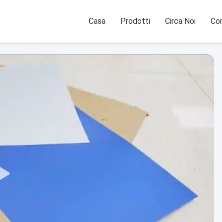
Casa
Prodotti
Circa Noi
Con