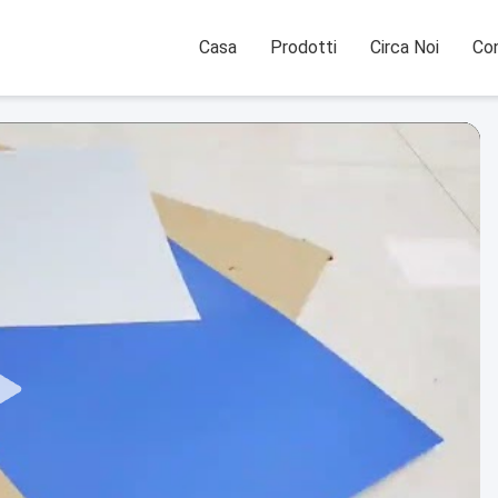
Casa
Prodotti
Circa Noi
Con