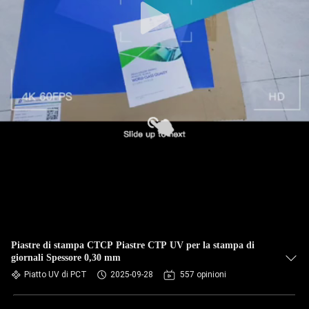
Piastre di stampa CTCP Piastre CTP UV per la stampa di
giornali Spessore 0,30 mm
Piatto UV di PCT
2025-09-28
557 opinioni