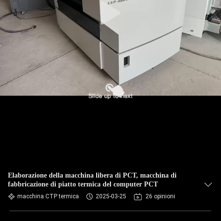
Elaborazione della macchina libera di PCT, macchina di
fabbricazione di piatto termica del computer PCT
macchina CTP termica
2025-03-25
26 opinioni