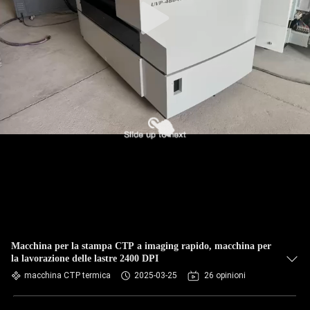
Macchina per la stampa CTP a imaging rapido, macchina per
la lavorazione delle lastre 2400 DPI
macchina CTP termica
2025-03-25
26 opinioni