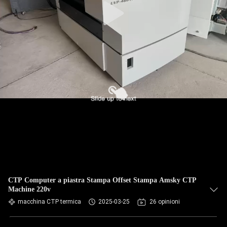
CTP Computer a piastra Stampa Offset Stampa Amsky CTP
Machine 220v
macchina CTP termica
2025-03-25
26 opinioni